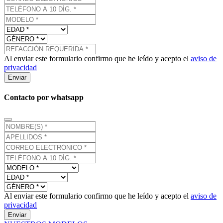
Al enviar este formulario confirmo que he leído y acepto el
aviso de
privacidad
Enviar
Contacto por whatsapp
Al enviar este formulario confirmo que he leído y acepto el
aviso de
privacidad
Enviar