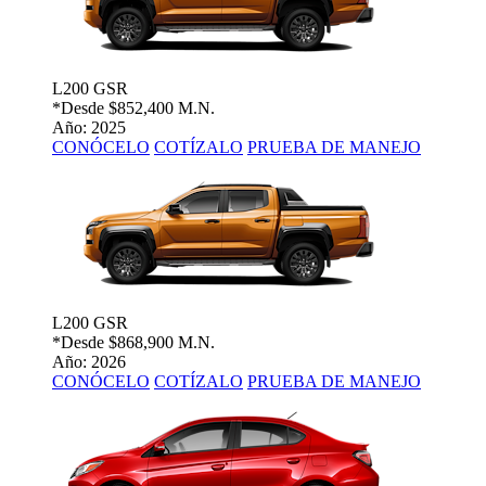
L200 GSR
*Desde
$852,400 M.N.
Año: 2025
CONÓCELO
COTÍZALO
PRUEBA DE MANEJO
L200 GSR
*Desde
$868,900 M.N.
Año: 2026
CONÓCELO
COTÍZALO
PRUEBA DE MANEJO