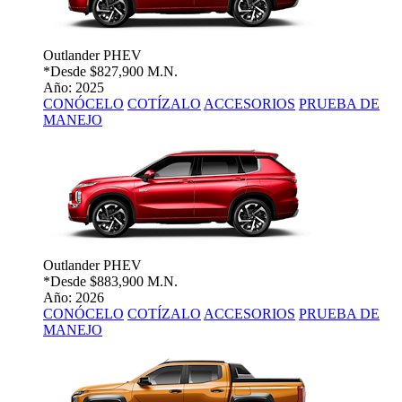
Outlander PHEV
*Desde
$827,900 M.N.
Año: 2025
CONÓCELO
COTÍZALO
ACCESORIOS
PRUEBA DE
MANEJO
Outlander PHEV
*Desde
$883,900 M.N.
Año: 2026
CONÓCELO
COTÍZALO
ACCESORIOS
PRUEBA DE
MANEJO