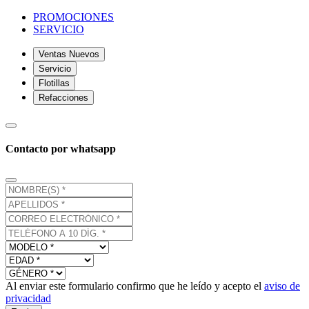
PROMOCIONES
SERVICIO
Ventas Nuevos
Servicio
Flotillas
Refacciones
Contacto por whatsapp
Al enviar este formulario confirmo que he leído y acepto el
aviso de
privacidad