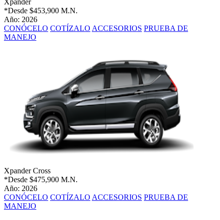
Xpander
*Desde
$453,900 M.N.
Año: 2026
CONÓCELO
COTÍZALO
ACCESORIOS
PRUEBA DE
MANEJO
Xpander Cross
*Desde
$475,900 M.N.
Año: 2026
CONÓCELO
COTÍZALO
ACCESORIOS
PRUEBA DE
MANEJO