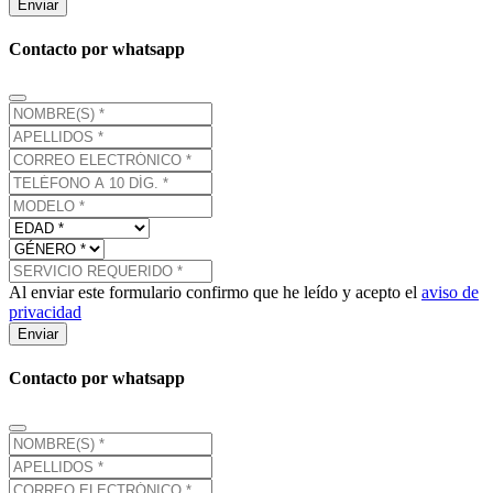
Enviar
Contacto por whatsapp
Al enviar este formulario confirmo que he leído y acepto el
aviso de
privacidad
Enviar
Contacto por whatsapp