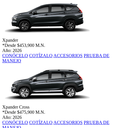
Xpander
*Desde
$453,900 M.N.
Año: 2026
CONÓCELO
COTÍZALO
ACCESORIOS
PRUEBA DE
MANEJO
Xpander Cross
*Desde
$475,900 M.N.
Año: 2026
CONÓCELO
COTÍZALO
ACCESORIOS
PRUEBA DE
MANEJO