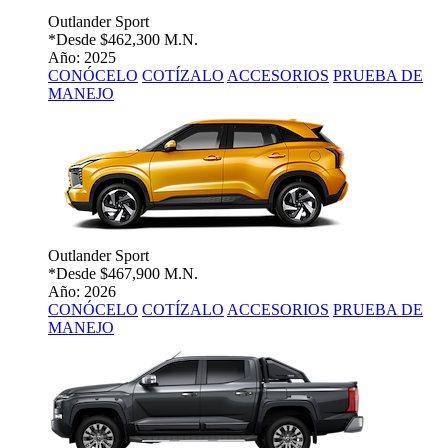
Outlander Sport
*Desde
$462,300 M.N.
Año: 2025
CONÓCELO
COTÍZALO
ACCESORIOS
PRUEBA DE
MANEJO
Outlander Sport
*Desde
$467,900 M.N.
Año: 2026
CONÓCELO
COTÍZALO
ACCESORIOS
PRUEBA DE
MANEJO