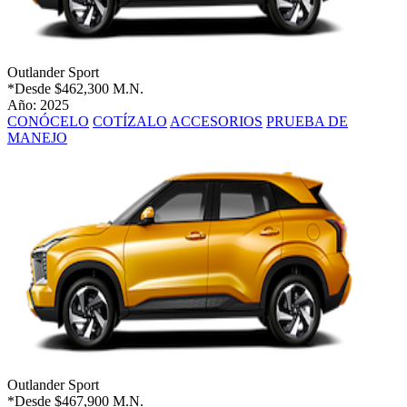
Outlander Sport
*Desde
$462,300 M.N.
Año: 2025
CONÓCELO
COTÍZALO
ACCESORIOS
PRUEBA DE
MANEJO
Outlander Sport
*Desde
$467,900 M.N.