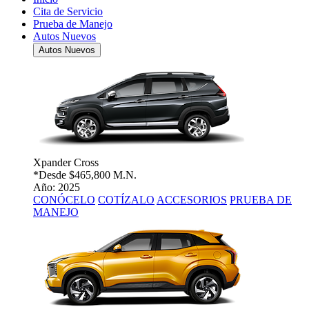
Cita de Servicio
Prueba de Manejo
Autos Nuevos
Autos Nuevos
Xpander Cross
*Desde
$465,800 M.N.
Año: 2025
CONÓCELO
COTÍZALO
ACCESORIOS
PRUEBA DE
MANEJO