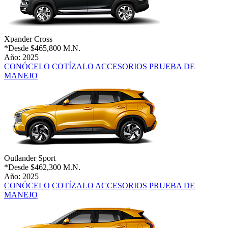
Xpander Cross
*Desde
$465,800 M.N.
Año: 2025
CONÓCELO
COTÍZALO
ACCESORIOS
PRUEBA DE
MANEJO
Outlander Sport
*Desde
$462,300 M.N.
Año: 2025
CONÓCELO
COTÍZALO
ACCESORIOS
PRUEBA DE
MANEJO