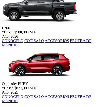
L200
*Desde
$580,900 M.N.
Año: 2026
CONÓCELO
COTÍZALO
ACCESORIOS
PRUEBA DE
MANEJO
Outlander PHEV
*Desde
$827,900 M.N.
Año: 2025
CONÓCELO
COTÍZALO
ACCESORIOS
PRUEBA DE
MANEJO