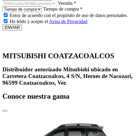
Versión *
Tiempo de compra *
Estoy de acuerdo con el propósito de uso de datos personales.
He leído y acepto el
Aviso de Privacidad
MITSUBISHI COATZACOALCOS
Distribuidor autorizado Mitsubishi ubicado en
Carretera Coatzacoalcos, 4 S/N, Heroes de Nacozari,
96599 Coatzacoalcos, Ver.
Conoce nuestra gama