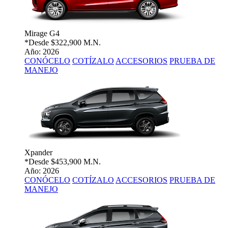
Mirage G4
*Desde
$322,900 M.N.
Año: 2026
CONÓCELO
COTÍZALO
ACCESORIOS
PRUEBA DE
MANEJO
Xpander
*Desde
$453,900 M.N.
Año: 2026
CONÓCELO
COTÍZALO
ACCESORIOS
PRUEBA DE
MANEJO