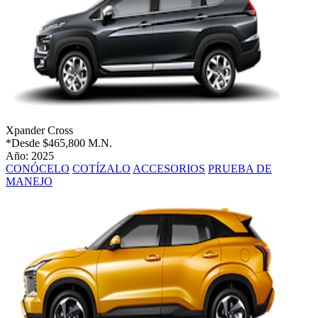
Xpander Cross
*Desde
$465,800 M.N.
Año: 2025
CONÓCELO
COTÍZALO
ACCESORIOS
PRUEBA DE
MANEJO