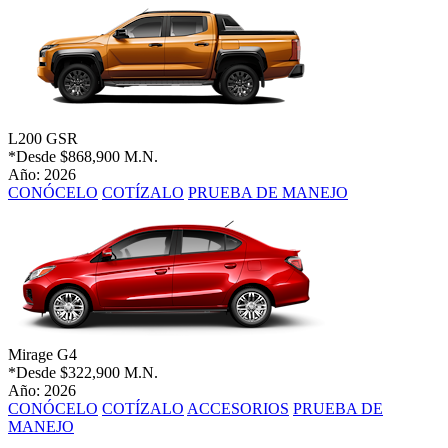
L200 GSR
*Desde
$868,900 M.N.
Año: 2026
CONÓCELO
COTÍZALO
PRUEBA DE MANEJO
Mirage G4
*Desde
$322,900 M.N.
Año: 2026
CONÓCELO
COTÍZALO
ACCESORIOS
PRUEBA DE
MANEJO