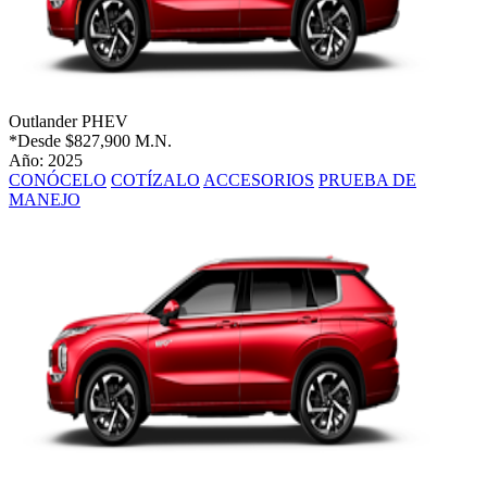
Outlander PHEV
*Desde
$827,900 M.N.
Año: 2025
CONÓCELO
COTÍZALO
ACCESORIOS
PRUEBA DE
MANEJO