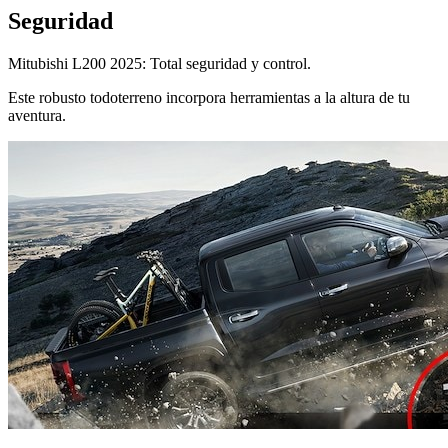
Seguridad
Mitubishi L200 2025: Total seguridad y control.
Este robusto todoterreno incorpora herramientas a la altura de tu
aventura.