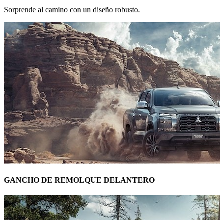
Sorprende al camino con un diseño robusto.
GANCHO DE REMOLQUE DELANTERO