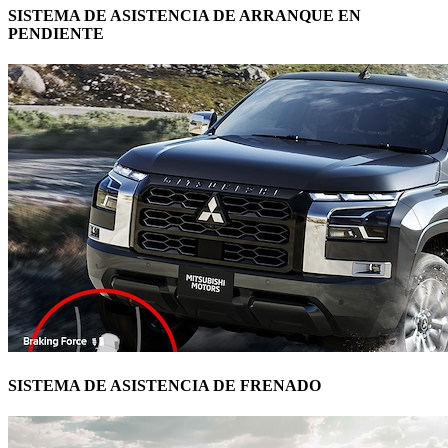
SISTEMA DE ASISTENCIA DE ARRANQUE EN
PENDIENTE
SISTEMA DE ASISTENCIA DE FRENADO