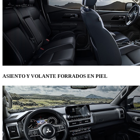
ASIENTO Y VOLANTE FORRADOS EN PIEL