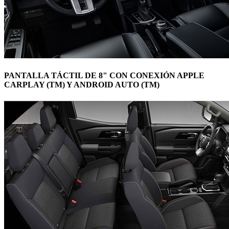
PANTALLA TÁCTIL DE 8" CON CONEXIÓN APPLE
CARPLAY (TM) Y ANDROID AUTO (TM)