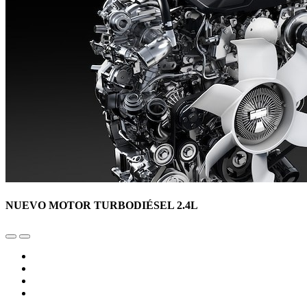
NUEVO MOTOR TURBODIÉSEL 2.4L