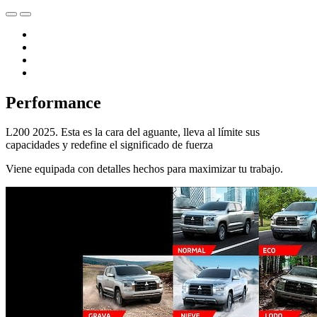
Performance
L200 2025. Esta es la cara del aguante, lleva al límite sus
capacidades y redefine el significado de fuerza
Viene equipada con detalles hechos para maximizar tu trabajo.