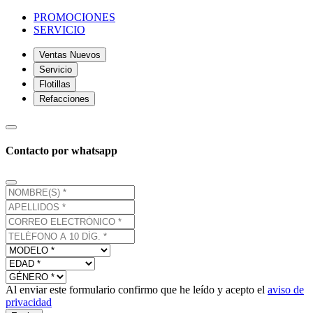
PROMOCIONES
SERVICIO
Ventas Nuevos
Servicio
Flotillas
Refacciones
Contacto por whatsapp
Al enviar este formulario confirmo que he leído y acepto el
aviso de
privacidad