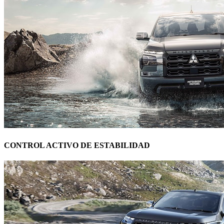
CONTROL ACTIVO DE ESTABILIDAD