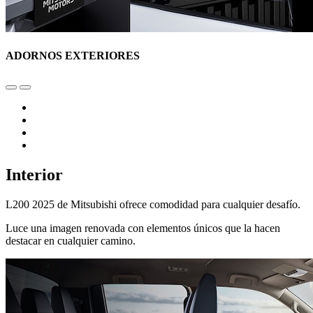
ADORNOS EXTERIORES
Interior
L200 2025 de Mitsubishi ofrece comodidad para cualquier desafío.
Luce una imagen renovada con elementos únicos que la hacen
destacar en cualquier camino.