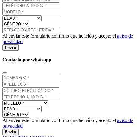
Al enviar este formulario confirmo que he leído y acepto el
aviso de
privacidad
Enviar
Contacto por whatsapp
Al enviar este formulario confirmo que he leído y acepto el
aviso de
privacidad
Enviar