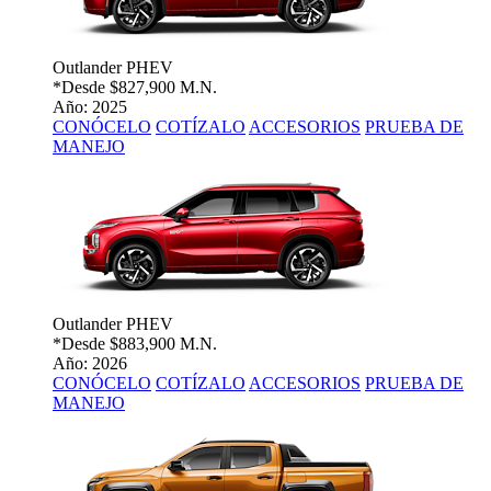
Outlander PHEV
*Desde
$827,900 M.N.
Año: 2025
CONÓCELO
COTÍZALO
ACCESORIOS
PRUEBA DE
MANEJO
Outlander PHEV
*Desde
$883,900 M.N.
Año: 2026
CONÓCELO
COTÍZALO
ACCESORIOS
PRUEBA DE
MANEJO