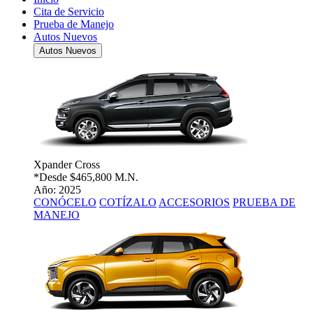
Cita de Servicio
Prueba de Manejo
Autos Nuevos
Autos Nuevos
Xpander Cross
*Desde
$465,800 M.N.
Año: 2025
CONÓCELO
COTÍZALO
ACCESORIOS
PRUEBA DE
MANEJO