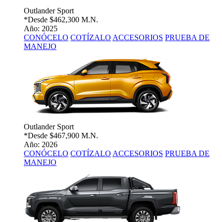
Outlander Sport
*Desde
$462,300 M.N.
Año: 2025
CONÓCELO
COTÍZALO
ACCESORIOS
PRUEBA DE
MANEJO
Outlander Sport
*Desde
$467,900 M.N.
Año: 2026
CONÓCELO
COTÍZALO
ACCESORIOS
PRUEBA DE
MANEJO