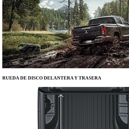
RUEDA DE DISCO DELANTERA Y TRASERA