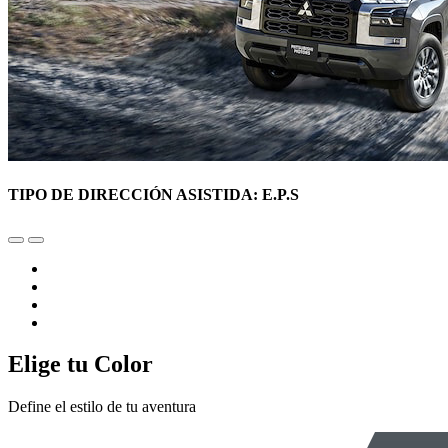
TIPO DE DIRECCIÓN ASISTIDA: E.P.S
Elige tu Color
Define el estilo de tu aventura