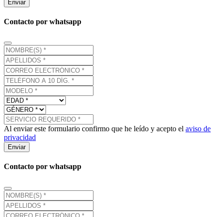
Enviar
Contacto por whatsapp
Al enviar este formulario confirmo que he leído y acepto el
aviso de
privacidad
Enviar
Contacto por whatsapp