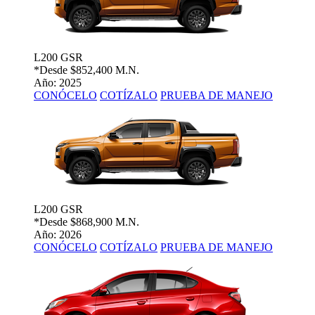
L200 GSR
*Desde
$852,400 M.N.
Año: 2025
CONÓCELO
COTÍZALO
PRUEBA DE MANEJO
L200 GSR
*Desde
$868,900 M.N.
Año: 2026
CONÓCELO
COTÍZALO
PRUEBA DE MANEJO