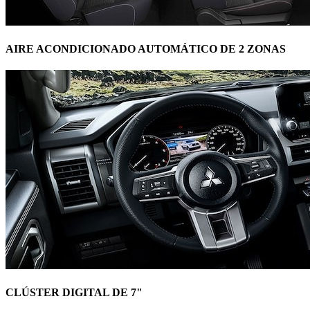
AIRE ACONDICIONADO AUTOMÁTICO DE 2 ZONAS
CLÚSTER DIGITAL DE 7"