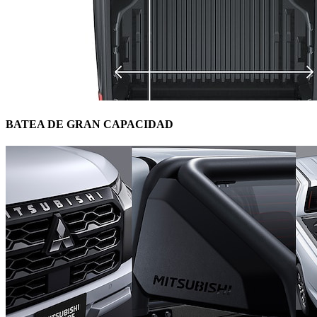
BATEA DE GRAN CAPACIDAD