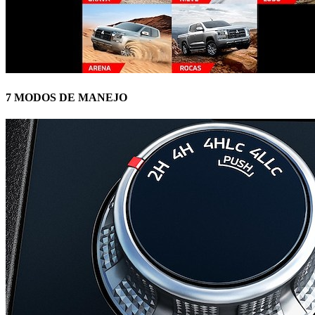
7 MODOS DE MANEJO