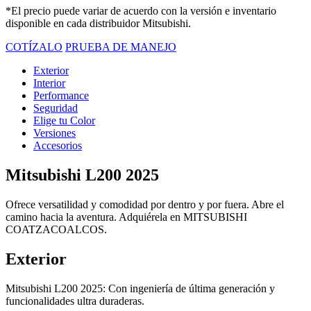
*El precio puede variar de acuerdo con la versión e inventario
disponible en cada distribuidor Mitsubishi.
COTÍZALO
PRUEBA DE MANEJO
Exterior
Interior
Performance
Seguridad
Elige tu Color
Versiones
Accesorios
Mitsubishi L200 2025
Ofrece versatilidad y comodidad por dentro y por fuera. Abre el
camino hacia la aventura. Adquiérela en MITSUBISHI
COATZACOALCOS.
Exterior
Mitsubishi L200 2025: Con ingeniería de última generación y
funcionalidades ultra duraderas.