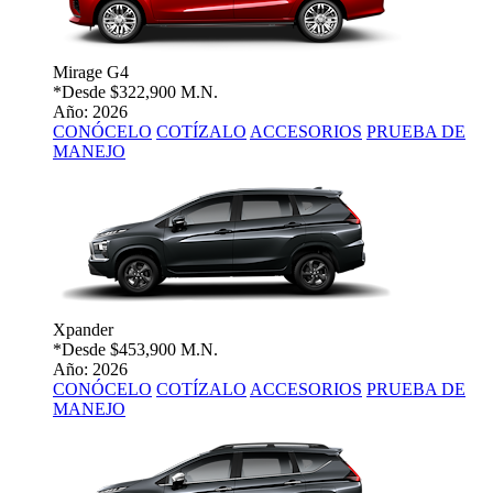
Mirage G4
*Desde
$322,900 M.N.
Año: 2026
CONÓCELO
COTÍZALO
ACCESORIOS
PRUEBA DE
MANEJO
Xpander
*Desde
$453,900 M.N.
Año: 2026
CONÓCELO
COTÍZALO
ACCESORIOS
PRUEBA DE
MANEJO