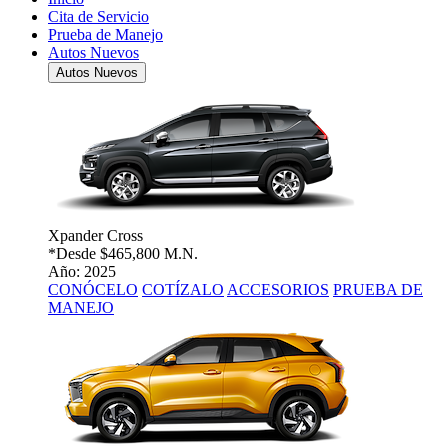
Cita de Servicio
Prueba de Manejo
Autos Nuevos
Autos Nuevos
Xpander Cross
*Desde
$465,800 M.N.
Año: 2025
CONÓCELO
COTÍZALO
ACCESORIOS
PRUEBA DE
MANEJO