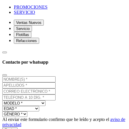
PROMOCIONES
SERVICIO
Ventas Nuevos
Servicio
Flotillas
Refacciones
Contacto por whatsapp
Al enviar este formulario confirmo que he leído y acepto el
aviso de
privacidad