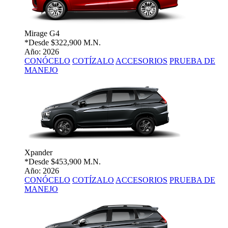
Mirage G4
*Desde
$322,900 M.N.
Año: 2026
CONÓCELO
COTÍZALO
ACCESORIOS
PRUEBA DE
MANEJO
Xpander
*Desde
$453,900 M.N.
Año: 2026
CONÓCELO
COTÍZALO
ACCESORIOS
PRUEBA DE
MANEJO