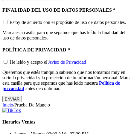
FINALIDAD DEL USO DE DATOS PERSONALES
*
Estoy de acuerdo con el propósito de uso de datos personales.
Marca esta casilla para que sepamos que has leído la finalidad del
uso de datos personales.
POLÍTICA DE PRIVACIDAD
*
He leído y acepto el
Aviso de Privacidad
Queremos que estés tranquilo sabiendo que nos tomamos muy en
serio la privacidad y la protección de tu información personal. Marca
esta casilla para que sepamos que has leído nuestra
Política de
privacidad
antes de continuar.
ENVIAR
Inicio
/
Prueba De Manejo
Horarios Ventas
Lunes – Viernes
09:00 AM - 07:00 PM