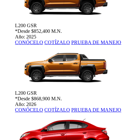
L200 GSR
*Desde
$852,400 M.N.
Año: 2025
CONÓCELO
COTÍZALO
PRUEBA DE MANEJO
L200 GSR
*Desde
$868,900 M.N.
Año: 2026
CONÓCELO
COTÍZALO
PRUEBA DE MANEJO