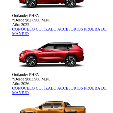
Outlander PHEV
*Desde
$827,900 M.N.
Año: 2025
CONÓCELO
COTÍZALO
ACCESORIOS
PRUEBA DE
MANEJO
Outlander PHEV
*Desde
$883,900 M.N.
Año: 2026
CONÓCELO
COTÍZALO
ACCESORIOS
PRUEBA DE
MANEJO