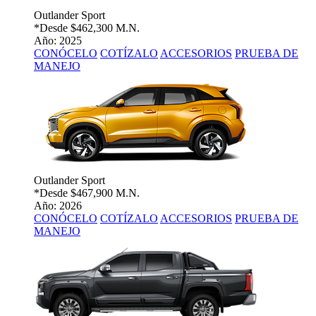
Outlander Sport
*Desde
$462,300 M.N.
Año: 2025
CONÓCELO
COTÍZALO
ACCESORIOS
PRUEBA DE
MANEJO
Outlander Sport
*Desde
$467,900 M.N.
Año: 2026
CONÓCELO
COTÍZALO
ACCESORIOS
PRUEBA DE
MANEJO