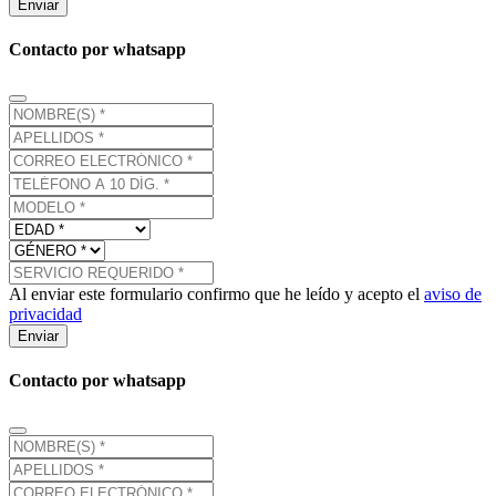
Enviar
Contacto por whatsapp
Al enviar este formulario confirmo que he leído y acepto el
aviso de
privacidad
Enviar
Contacto por whatsapp