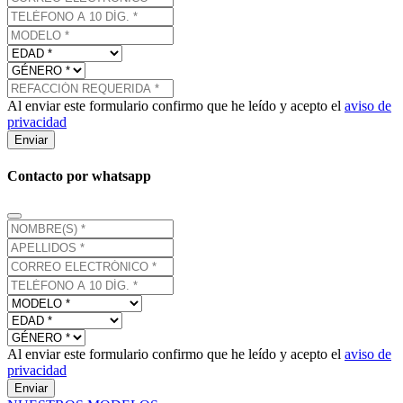
Al enviar este formulario confirmo que he leído y acepto el
aviso de
privacidad
Enviar
Contacto por whatsapp
Al enviar este formulario confirmo que he leído y acepto el
aviso de
privacidad
Enviar