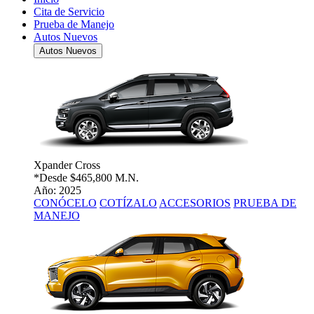
Cita de Servicio
Prueba de Manejo
Autos Nuevos
Autos Nuevos
Xpander Cross
*Desde
$465,800 M.N.
Año: 2025
CONÓCELO
COTÍZALO
ACCESORIOS
PRUEBA DE
MANEJO