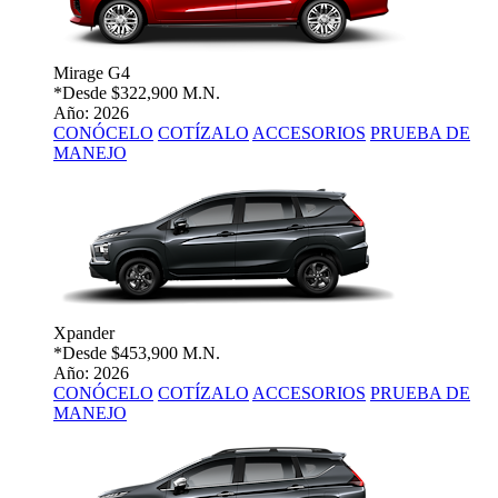
Mirage G4
*Desde
$322,900 M.N.
Año: 2026
CONÓCELO
COTÍZALO
ACCESORIOS
PRUEBA DE
MANEJO
Xpander
*Desde
$453,900 M.N.
Año: 2026
CONÓCELO
COTÍZALO
ACCESORIOS
PRUEBA DE
MANEJO