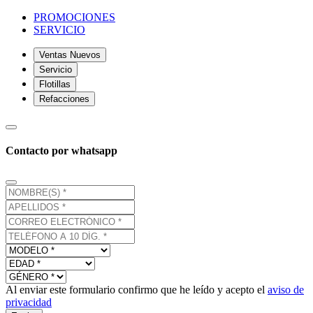
PROMOCIONES
SERVICIO
Ventas Nuevos
Servicio
Flotillas
Refacciones
Contacto por whatsapp
Al enviar este formulario confirmo que he leído y acepto el
aviso de
privacidad