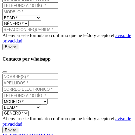
Al enviar este formulario confirmo que he leído y acepto el
aviso de
privacidad
Enviar
Contacto por whatsapp
Al enviar este formulario confirmo que he leído y acepto el
aviso de
privacidad
Enviar