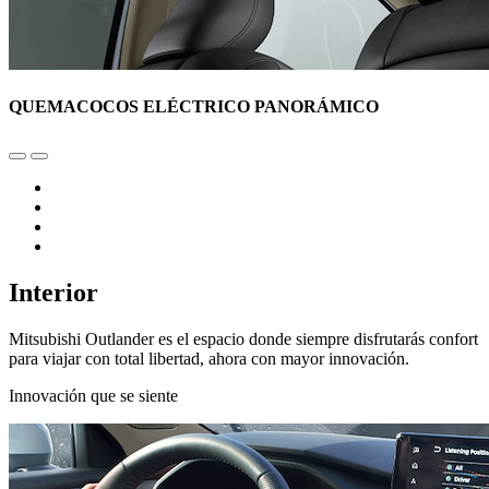
QUEMACOCOS ELÉCTRICO PANORÁMICO
Interior
Mitsubishi Outlander es el espacio donde siempre disfrutarás confort
para viajar con total libertad, ahora con mayor innovación.
Innovación que se siente