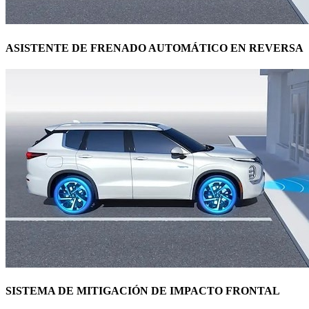
ASISTENTE DE FRENADO AUTOMÁTICO EN REVERSA
SISTEMA DE MITIGACIÓN DE IMPACTO FRONTAL