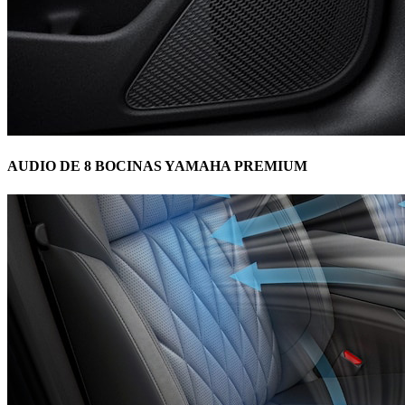
AUDIO DE 8 BOCINAS YAMAHA PREMIUM