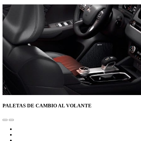
PALETAS DE CAMBIO AL VOLANTE