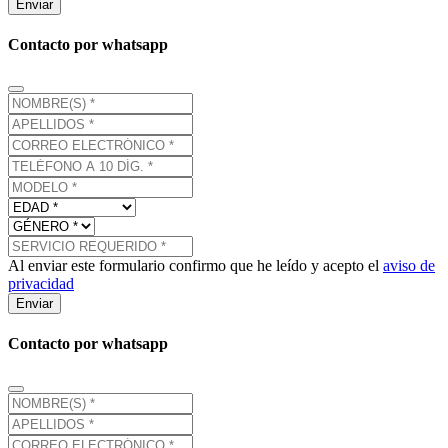
Enviar
Contacto por whatsapp
Al enviar este formulario confirmo que he leído y acepto el
aviso de
privacidad
Enviar
Contacto por whatsapp