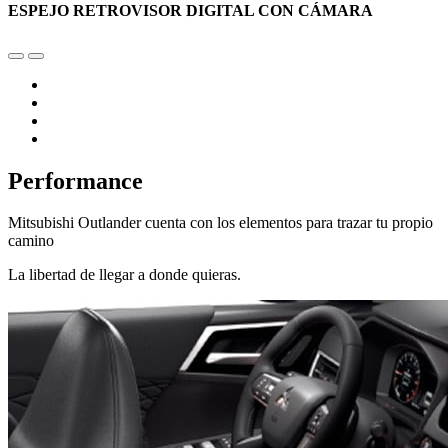
ESPEJO RETROVISOR DIGITAL CON CÁMARA
Performance
Mitsubishi Outlander cuenta con los elementos para trazar tu propio
camino
La libertad de llegar a donde quieras.