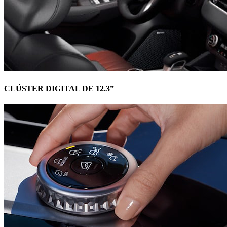
CLÚSTER DIGITAL DE 12.3”