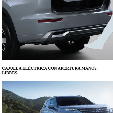
CAJUELA ELÉCTRICA CON APERTURA MANOS-
LIBRES