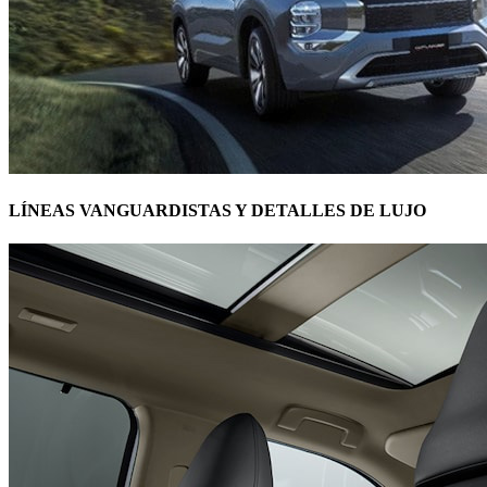
LÍNEAS VANGUARDISTAS Y DETALLES DE LUJO