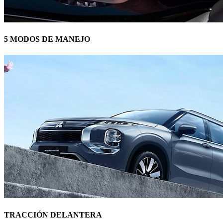
5 MODOS DE MANEJO
TRACCIÓN DELANTERA