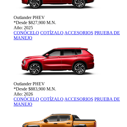
Outlander PHEV
*Desde
$827,900 M.N.
Año: 2025
CONÓCELO
COTÍZALO
ACCESORIOS
PRUEBA DE
MANEJO
Outlander PHEV
*Desde
$883,900 M.N.
Año: 2026
CONÓCELO
COTÍZALO
ACCESORIOS
PRUEBA DE
MANEJO