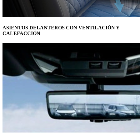
ASIENTOS DELANTEROS CON VENTILACIÓN Y
CALEFACCIÓN