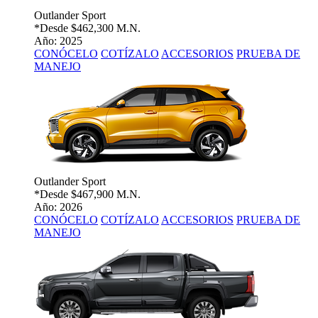
Outlander Sport
*Desde
$462,300 M.N.
Año: 2025
CONÓCELO
COTÍZALO
ACCESORIOS
PRUEBA DE
MANEJO
Outlander Sport
*Desde
$467,900 M.N.
Año: 2026
CONÓCELO
COTÍZALO
ACCESORIOS
PRUEBA DE
MANEJO