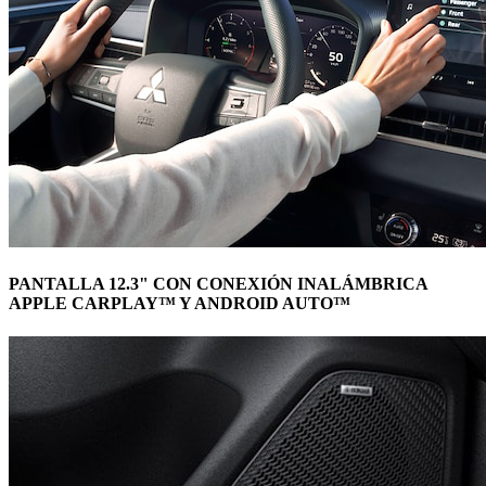
PANTALLA 12.3" CON CONEXIÓN INALÁMBRICA
APPLE CARPLAY™ Y ANDROID AUTO™