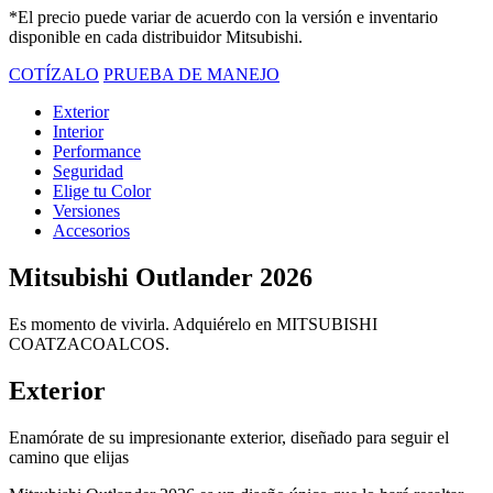
*El precio puede variar de acuerdo con la versión e inventario
disponible en cada distribuidor Mitsubishi.
COTÍZALO
PRUEBA DE MANEJO
Exterior
Interior
Performance
Seguridad
Elige tu Color
Versiones
Accesorios
Mitsubishi Outlander 2026
Es momento de vivirla. Adquiérelo en MITSUBISHI
COATZACOALCOS.
Exterior
Enamórate de su impresionante exterior, diseñado para seguir el
camino que elijas