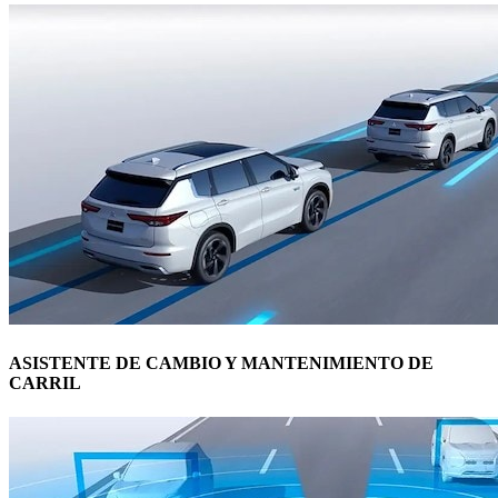
ASISTENTE DE CAMBIO Y MANTENIMIENTO DE
CARRIL