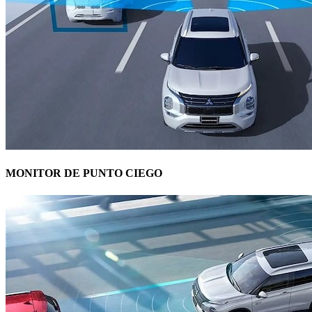
MONITOR DE PUNTO CIEGO