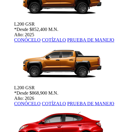
L200 GSR
*Desde
$852,400 M.N.
Año: 2025
CONÓCELO
COTÍZALO
PRUEBA DE MANEJO
L200 GSR
*Desde
$868,900 M.N.
Año: 2026
CONÓCELO
COTÍZALO
PRUEBA DE MANEJO