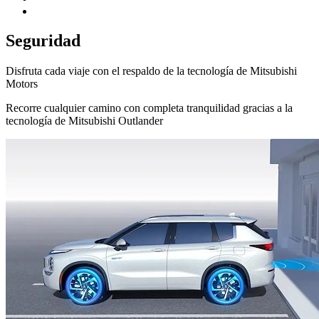
Seguridad
Disfruta cada viaje con el respaldo de la tecnología de Mitsubishi
Motors
Recorre cualquier camino con completa tranquilidad gracias a la
tecnología de Mitsubishi Outlander