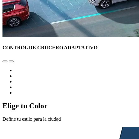
CONTROL DE CRUCERO ADAPTATIVO
Elige tu Color
Define tu estilo para la ciudad