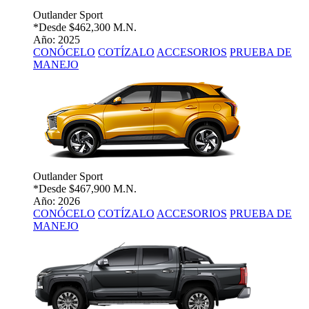
Outlander Sport
*Desde
$462,300 M.N.
Año: 2025
CONÓCELO
COTÍZALO
ACCESORIOS
PRUEBA DE
MANEJO
Outlander Sport
*Desde
$467,900 M.N.
Año: 2026
CONÓCELO
COTÍZALO
ACCESORIOS
PRUEBA DE
MANEJO