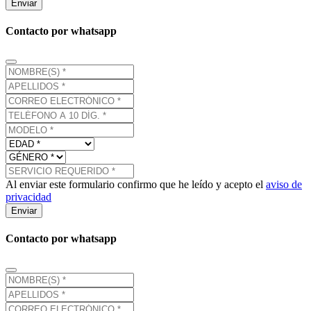
Enviar
Contacto por whatsapp
Al enviar este formulario confirmo que he leído y acepto el
aviso de
privacidad
Enviar
Contacto por whatsapp