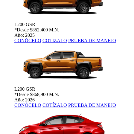
L200 GSR
*Desde
$852,400 M.N.
Año: 2025
CONÓCELO
COTÍZALO
PRUEBA DE MANEJO
L200 GSR
*Desde
$868,900 M.N.
Año: 2026
CONÓCELO
COTÍZALO
PRUEBA DE MANEJO