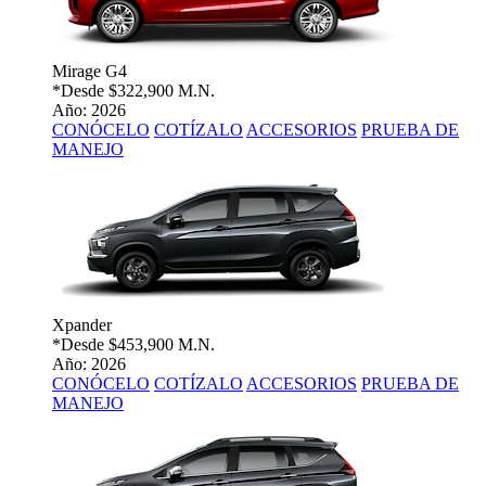
Mirage G4
*Desde
$322,900 M.N.
Año: 2026
CONÓCELO
COTÍZALO
ACCESORIOS
PRUEBA DE
MANEJO
Xpander
*Desde
$453,900 M.N.
Año: 2026
CONÓCELO
COTÍZALO
ACCESORIOS
PRUEBA DE
MANEJO