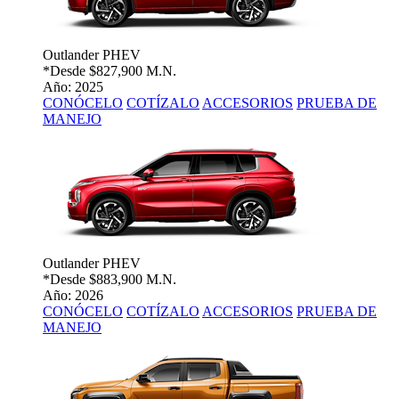
Outlander PHEV
*Desde
$827,900 M.N.
Año: 2025
CONÓCELO
COTÍZALO
ACCESORIOS
PRUEBA DE
MANEJO
Outlander PHEV
*Desde
$883,900 M.N.
Año: 2026
CONÓCELO
COTÍZALO
ACCESORIOS
PRUEBA DE
MANEJO