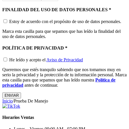
FINALIDAD DEL USO DE DATOS PERSONALES
*
Estoy de acuerdo con el propósito de uso de datos personales.
Marca esta casilla para que sepamos que has leído la finalidad del
uso de datos personales.
POLÍTICA DE PRIVACIDAD
*
He leído y acepto el
Aviso de Privacidad
Queremos que estés tranquilo sabiendo que nos tomamos muy en
serio la privacidad y la protección de tu información personal. Marca
esta casilla para que sepamos que has leído nuestra
Política de
privacidad
antes de continuar.
ENVIAR
Inicio
/
Prueba De Manejo
Horarios Ventas
Lunes – Viernes
09:00 AM - 07:00 PM