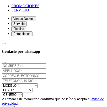
PROMOCIONES
SERVICIO
Ventas Nuevos
Servicio
Flotillas
Refacciones
Contacto por whatsapp
Al enviar este formulario confirmo que he leído y acepto el
aviso de
privacidad