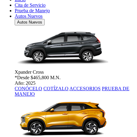
Cita de Servicio
Prueba de Manejo
Autos Nuevos
Autos Nuevos
Xpander Cross
*Desde
$465,800 M.N.
Año: 2025
CONÓCELO
COTÍZALO
ACCESORIOS
PRUEBA DE
MANEJO