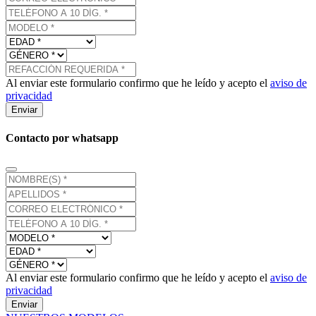
Al enviar este formulario confirmo que he leído y acepto el
aviso de
privacidad
Enviar
Contacto por whatsapp
Al enviar este formulario confirmo que he leído y acepto el
aviso de
privacidad
Enviar