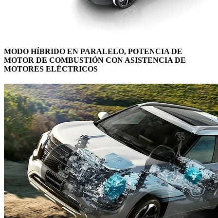
MODO HÍBRIDO EN PARALELO, POTENCIA DE
MOTOR DE COMBUSTIÓN CON ASISTENCIA DE
MOTORES ELÉCTRICOS