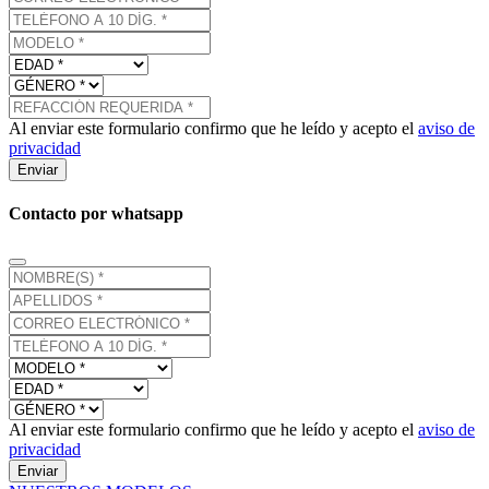
Al enviar este formulario confirmo que he leído y acepto el
aviso de
privacidad
Enviar
Contacto por whatsapp
Al enviar este formulario confirmo que he leído y acepto el
aviso de
privacidad
Enviar