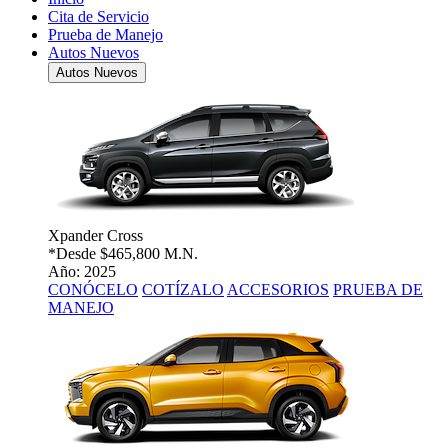
Cita de Servicio
Prueba de Manejo
Autos Nuevos
Autos Nuevos
Xpander Cross
*Desde
$465,800 M.N.
Año: 2025
CONÓCELO
COTÍZALO
ACCESORIOS
PRUEBA DE
MANEJO