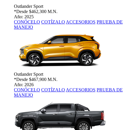
Outlander Sport
*Desde
$462,300 M.N.
Año: 2025
CONÓCELO
COTÍZALO
ACCESORIOS
PRUEBA DE
MANEJO
Outlander Sport
*Desde
$467,900 M.N.
Año: 2026
CONÓCELO
COTÍZALO
ACCESORIOS
PRUEBA DE
MANEJO