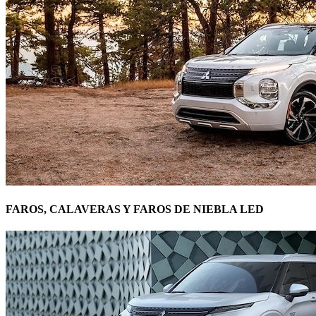
FAROS, CALAVERAS Y FAROS DE NIEBLA LED