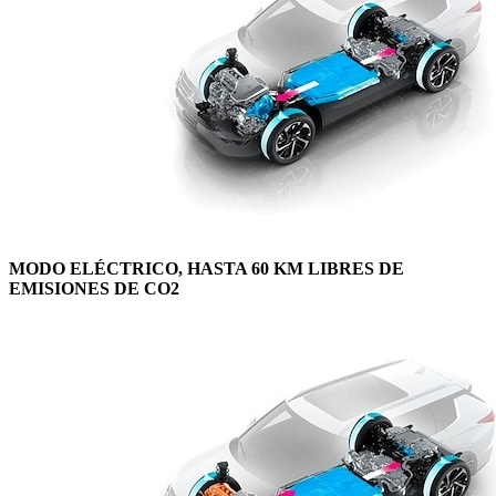
MODO ELÉCTRICO, HASTA 60 KM LIBRES DE
EMISIONES DE CO2