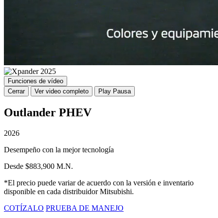
Funciones de vídeo
Cerrar
Ver video completo
Play
Pausa
Outlander PHEV
2026
Desempeño con la mejor tecnología
Desde $883,900 M.N.
*El precio puede variar de acuerdo con la versión e inventario
disponible en cada distribuidor Mitsubishi.
COTÍZALO
PRUEBA DE MANEJO