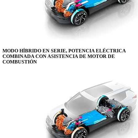
MODO HÍBRIDO EN SERIE, POTENCIA ELÉCTRICA
COMBINADA CON ASISTENCIA DE MOTOR DE
COMBUSTIÓN