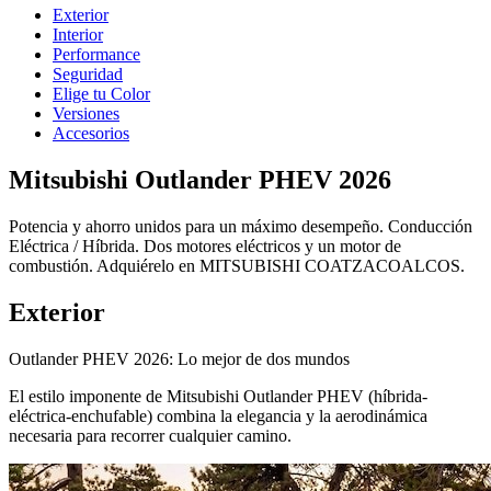
Exterior
Interior
Performance
Seguridad
Elige tu Color
Versiones
Accesorios
Mitsubishi Outlander PHEV 2026
Potencia y ahorro unidos para un máximo desempeño. Conducción
Eléctrica / Híbrida. Dos motores eléctricos y un motor de
combustión. Adquiérelo en MITSUBISHI COATZACOALCOS.
Exterior
Outlander PHEV 2026: Lo mejor de dos mundos
El estilo imponente de Mitsubishi Outlander PHEV (híbrida-
eléctrica-enchufable) combina la elegancia y la aerodinámica
necesaria para recorrer cualquier camino.