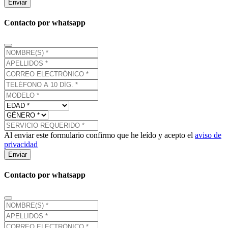
Enviar
Contacto por whatsapp
Al enviar este formulario confirmo que he leído y acepto el
aviso de
privacidad
Enviar
Contacto por whatsapp