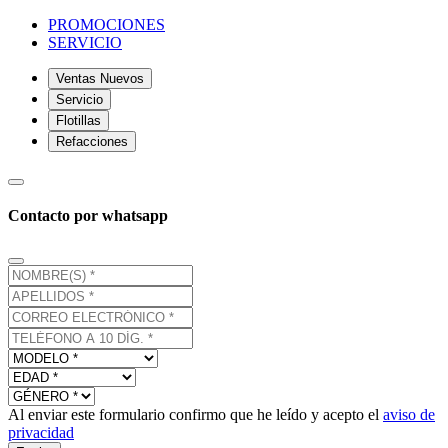
PROMOCIONES
SERVICIO
Ventas Nuevos
Servicio
Flotillas
Refacciones
Contacto por whatsapp
Al enviar este formulario confirmo que he leído y acepto el
aviso de
privacidad