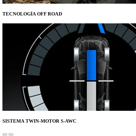
TECNOLOGÍA OFF ROAD
SISTEMA TWIN-MOTOR S-AWC