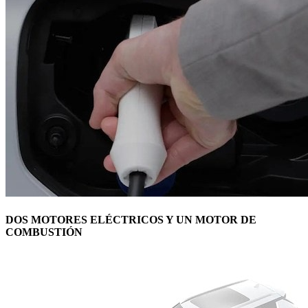
DOS MOTORES ELÉCTRICOS Y UN MOTOR DE
COMBUSTIÓN