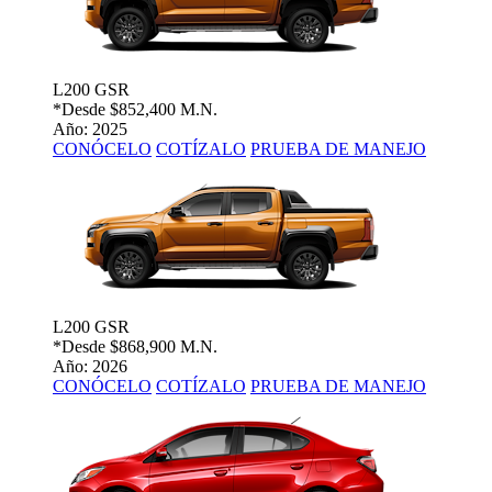
L200 GSR
*Desde
$852,400 M.N.
Año: 2025
CONÓCELO
COTÍZALO
PRUEBA DE MANEJO
L200 GSR
*Desde
$868,900 M.N.
Año: 2026
CONÓCELO
COTÍZALO
PRUEBA DE MANEJO