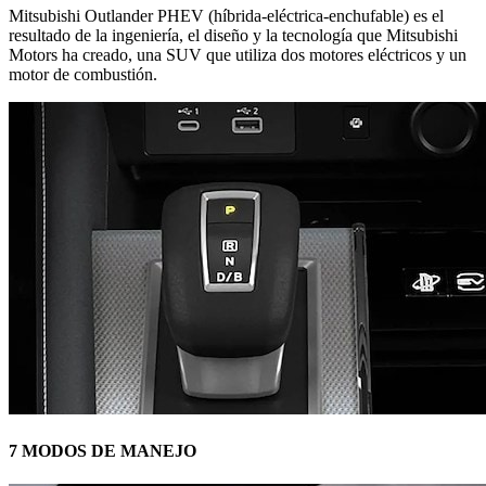
Mitsubishi Outlander PHEV (híbrida-eléctrica-enchufable) es el
resultado de la ingeniería, el diseño y la tecnología que Mitsubishi
Motors ha creado, una SUV que utiliza dos motores eléctricos y un
motor de combustión.
7 MODOS DE MANEJO