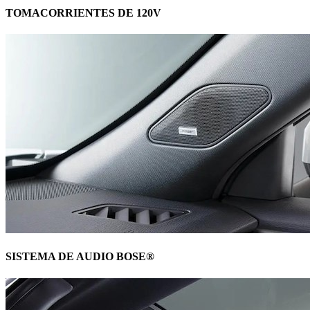
TOMACORRIENTES DE 120V
SISTEMA DE AUDIO BOSE®