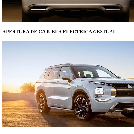
APERTURA DE CAJUELA ELÉCTRICA GESTUAL