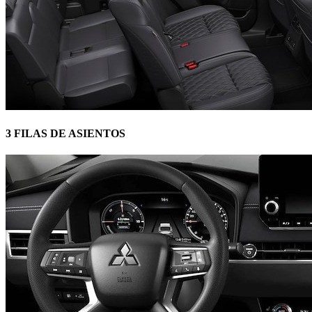
3 FILAS DE ASIENTOS