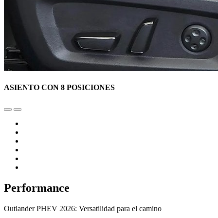
ASIENTO CON 8 POSICIONES
Performance
Outlander PHEV 2026: Versatilidad para el camino