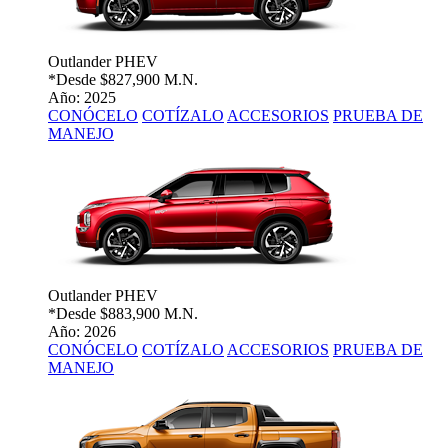
Outlander PHEV
*Desde
$827,900 M.N.
Año: 2025
CONÓCELO
COTÍZALO
ACCESORIOS
PRUEBA DE
MANEJO
Outlander PHEV
*Desde
$883,900 M.N.
Año: 2026
CONÓCELO
COTÍZALO
ACCESORIOS
PRUEBA DE
MANEJO