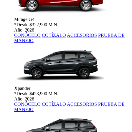
Mirage G4
*Desde
$322,900 M.N.
Año: 2026
CONÓCELO
COTÍZALO
ACCESORIOS
PRUEBA DE
MANEJO
Xpander
*Desde
$453,900 M.N.
Año: 2026
CONÓCELO
COTÍZALO
ACCESORIOS
PRUEBA DE
MANEJO