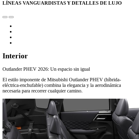
LÍNEAS VANGUARDISTAS Y DETALLES DE LUJO
Interior
Outlander PHEV 2026: Un espacio sin igual
El estilo imponente de Mitsubishi Outlander PHEV (híbrida-
eléctrica-enchufable) combina la elegancia y la aerodinámica
necesaria para recorrer cualquier camino.