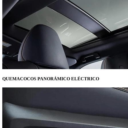
QUEMACOCOS PANORÁMICO ELÉCTRICO