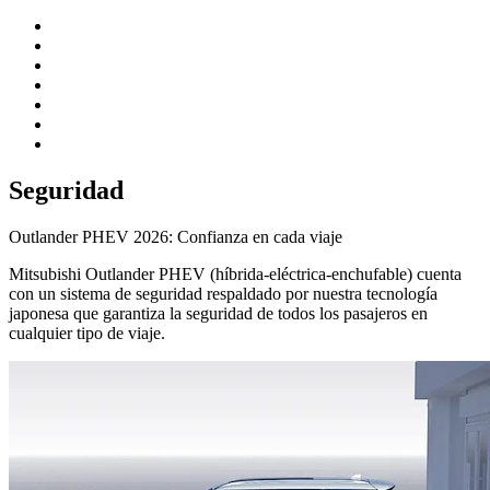
Seguridad
Outlander PHEV 2026: Confianza en cada viaje
Mitsubishi Outlander PHEV (híbrida-eléctrica-enchufable) cuenta
con un sistema de seguridad respaldado por nuestra tecnología
japonesa que garantiza la seguridad de todos los pasajeros en
cualquier tipo de viaje.