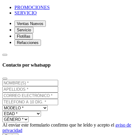
PROMOCIONES
SERVICIO
Ventas Nuevos
Servicio
Flotillas
Refacciones
Contacto por whatsapp
Al enviar este formulario confirmo que he leído y acepto el
aviso de
privacidad