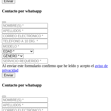
Enviar
Contacto por whatsapp
Al enviar este formulario confirmo que he leído y acepto el
aviso de
privacidad
Enviar
Contacto por whatsapp