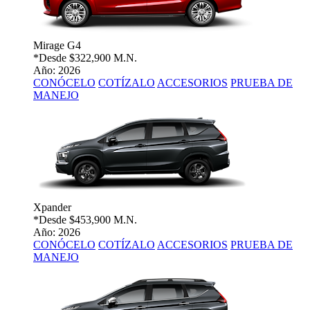
Mirage G4
*Desde
$322,900 M.N.
Año: 2026
CONÓCELO
COTÍZALO
ACCESORIOS
PRUEBA DE
MANEJO
Xpander
*Desde
$453,900 M.N.
Año: 2026
CONÓCELO
COTÍZALO
ACCESORIOS
PRUEBA DE
MANEJO