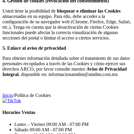
4. Gestión de cookies (revocación del consentimiento)
Usted tiene la posibilidad de
bloquear o eliminar las Cookies
almacenadas en su equipo. Para ello, debe acceder a la
configuración de su navegador web (Chrome, Firefox, Edge, Safari,
etc.). Tenga en cuenta que la desactivación de ciertas Cookies
funcionales puede afectar la correcta visualización de algunas
secciones del portal o limitar el acceso a ciertos servicios.
5. Enlace al aviso de privacidad
Para obtener información detallada sobre el tratamiento de sus datos
personales recopilados a través de las Cookies y cómo ejercer sus
derechos ARCO, por favor consulte nuestro
Aviso de Privacidad
Integral
, disponible en: informacionamdim@amdim.com.mx
Inicio
/
Política de Cookies
Horarios Ventas
Lunes – Viernes
09:00 AM - 07:00 PM
Sábado
09:00 AM - 07:00 PM