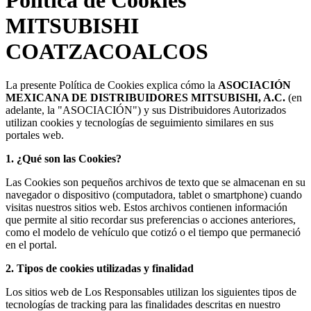
MITSUBISHI
COATZACOALCOS
La presente Política de Cookies explica cómo la
ASOCIACIÓN
MEXICANA DE DISTRIBUIDORES MITSUBISHI, A.C.
(en
adelante, la "ASOCIACIÓN") y sus Distribuidores Autorizados
utilizan cookies y tecnologías de seguimiento similares en sus
portales web.
1. ¿Qué son las Cookies?
Las Cookies son pequeños archivos de texto que se almacenan en su
navegador o dispositivo (computadora, tablet o
smartphone
) cuando
visitas nuestros sitios web. Estos archivos contienen información
que permite al sitio recordar sus preferencias o acciones anteriores,
como el modelo de vehículo que cotizó o el tiempo que permaneció
en el portal.
2. Tipos de cookies utilizadas y finalidad
Los sitios web de Los Responsables utilizan los siguientes tipos de
tecnologías de
tracking
para las finalidades descritas en nuestro