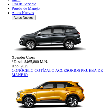
Cita de Servicio
Prueba de Manejo
Autos Nuevos
Autos Nuevos
Xpander Cross
*Desde
$465,800 M.N.
Año: 2025
CONÓCELO
COTÍZALO
ACCESORIOS
PRUEBA DE
MANEJO