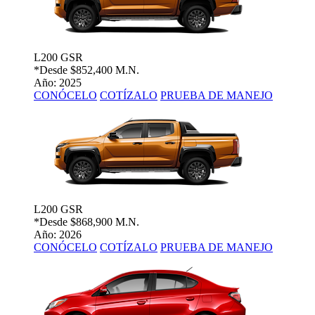
L200 GSR
*Desde
$852,400 M.N.
Año: 2025
CONÓCELO
COTÍZALO
PRUEBA DE MANEJO
L200 GSR
*Desde
$868,900 M.N.
Año: 2026
CONÓCELO
COTÍZALO
PRUEBA DE MANEJO