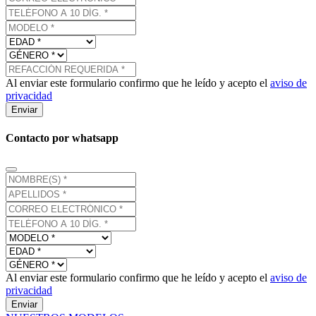
Al enviar este formulario confirmo que he leído y acepto el
aviso de
privacidad
Enviar
Contacto por whatsapp
Al enviar este formulario confirmo que he leído y acepto el
aviso de
privacidad
Enviar