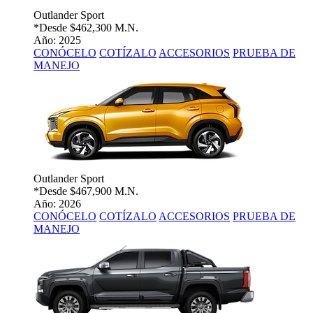
Outlander Sport
*Desde
$462,300 M.N.
Año: 2025
CONÓCELO
COTÍZALO
ACCESORIOS
PRUEBA DE
MANEJO
Outlander Sport
*Desde
$467,900 M.N.
Año: 2026
CONÓCELO
COTÍZALO
ACCESORIOS
PRUEBA DE
MANEJO