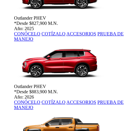
Outlander PHEV
*Desde
$827,900 M.N.
Año: 2025
CONÓCELO
COTÍZALO
ACCESORIOS
PRUEBA DE
MANEJO
Outlander PHEV
*Desde
$883,900 M.N.
Año: 2026
CONÓCELO
COTÍZALO
ACCESORIOS
PRUEBA DE
MANEJO