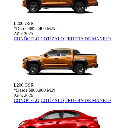
L200 GSR
*Desde
$852,400 M.N.
Año: 2025
CONÓCELO
COTÍZALO
PRUEBA DE MANEJO
L200 GSR
*Desde
$868,900 M.N.
Año: 2026
CONÓCELO
COTÍZALO
PRUEBA DE MANEJO