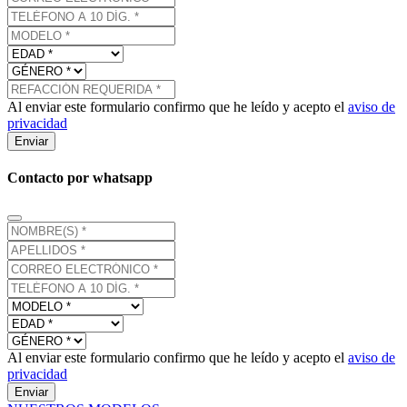
Al enviar este formulario confirmo que he leído y acepto el
aviso de
privacidad
Enviar
Contacto por whatsapp
Al enviar este formulario confirmo que he leído y acepto el
aviso de
privacidad
Enviar