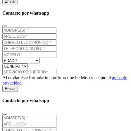
Enviar
Contacto por whatsapp
Al enviar este formulario confirmo que he leído y acepto el
aviso de
privacidad
Enviar
Contacto por whatsapp