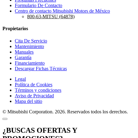
Formulario De Contacto
Centro de contacto Mitsubishi Motors de México
800-63-MITSU (64878)
Propietarios
Cita De Servicio
Mantenimiento
Manuales
Garantía
Financiamiento
Descargar Fichas Técnicas
Legal
Política de Cookies
Términos y condiciones
Aviso de Privacidad
Mapa del sitio
© Mitsubishi Corporation. 2026. Reservados todos los derechos.
¿BUSCAS OFERTAS Y