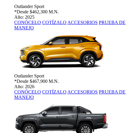
Outlander Sport
*Desde
$462,300 M.N.
Año: 2025
CONÓCELO
COTÍZALO
ACCESORIOS
PRUEBA DE
MANEJO
Outlander Sport
*Desde
$467,900 M.N.
Año: 2026
CONÓCELO
COTÍZALO
ACCESORIOS
PRUEBA DE
MANEJO