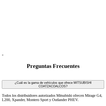
"
Preguntas Frecuentes
¿Cuál es la gama de vehículos que ofrece MITSUBISHI
COATZACOALCOS?
Todos los distribuidores autorizados Mitsubishi ofrecen Mirage G4,
L200, Xpander, Montero Sport y Outlander PHEV.