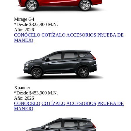
Mirage G4
*Desde
$322,900 M.N.
Año: 2026
CONÓCELO
COTÍZALO
ACCESORIOS
PRUEBA DE
MANEJO
Xpander
*Desde
$453,900 M.N.
Año: 2026
CONÓCELO
COTÍZALO
ACCESORIOS
PRUEBA DE
MANEJO