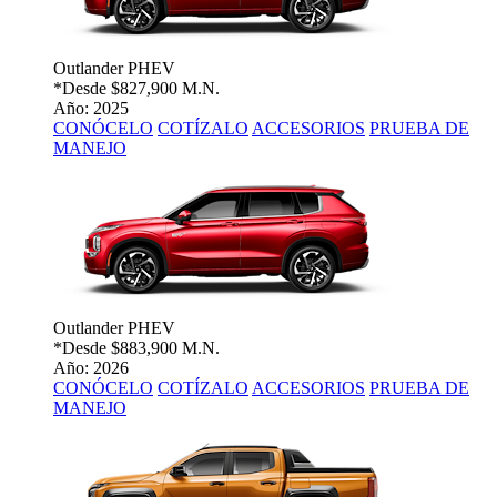
Outlander PHEV
*Desde
$827,900 M.N.
Año: 2025
CONÓCELO
COTÍZALO
ACCESORIOS
PRUEBA DE
MANEJO
Outlander PHEV
*Desde
$883,900 M.N.
Año: 2026
CONÓCELO
COTÍZALO
ACCESORIOS
PRUEBA DE
MANEJO