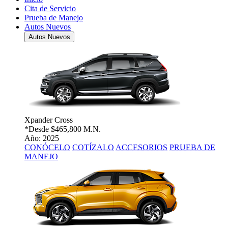
Cita de Servicio
Prueba de Manejo
Autos Nuevos
Autos Nuevos
Xpander Cross
*Desde
$465,800 M.N.
Año: 2025
CONÓCELO
COTÍZALO
ACCESORIOS
PRUEBA DE
MANEJO