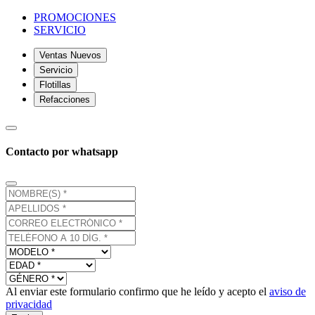
PROMOCIONES
SERVICIO
Ventas Nuevos
Servicio
Flotillas
Refacciones
Contacto por whatsapp
Al enviar este formulario confirmo que he leído y acepto el
aviso de
privacidad