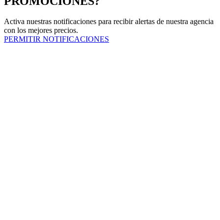
PROMOCIONES?
Activa nuestras notificaciones para recibir alertas de nuestra agencia
con los mejores precios.
PERMITIR NOTIFICACIONES