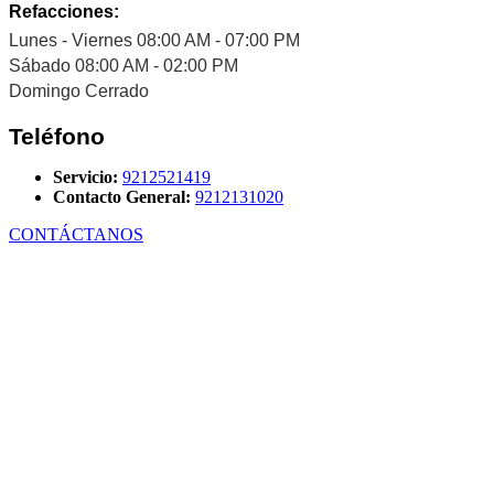
Refacciones:
Lunes - Viernes 08:00 AM - 07:00 PM
Sábado 08:00 AM - 02:00 PM
Domingo Cerrado
Teléfono
Servicio:
9212521419
Contacto General:
9212131020
CONTÁCTANOS