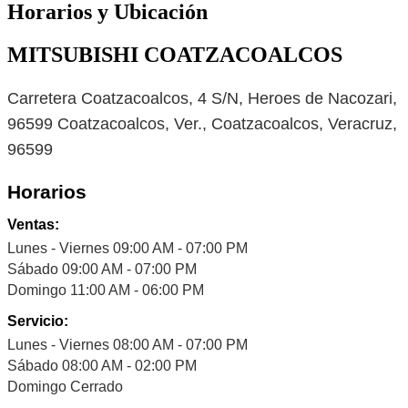
Horarios y Ubicación
MITSUBISHI COATZACOALCOS
Carretera Coatzacoalcos, 4 S/N, Heroes de Nacozari,
96599 Coatzacoalcos, Ver., Coatzacoalcos, Veracruz,
96599
Horarios
Ventas:
Lunes - Viernes 09:00 AM - 07:00 PM
Sábado 09:00 AM - 07:00 PM
Domingo 11:00 AM - 06:00 PM
Servicio:
Lunes - Viernes 08:00 AM - 07:00 PM
Sábado 08:00 AM - 02:00 PM
Domingo Cerrado