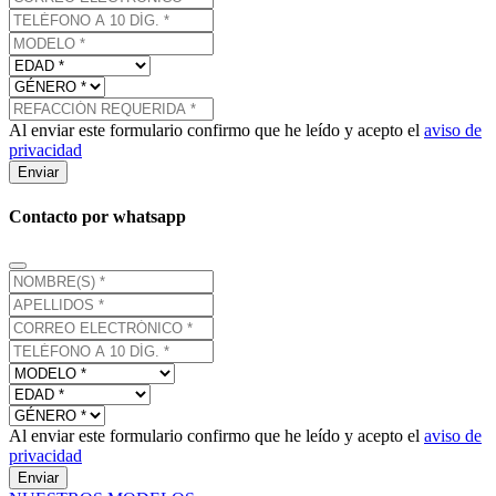
Al enviar este formulario confirmo que he leído y acepto el
aviso de
privacidad
Enviar
Contacto por whatsapp
Al enviar este formulario confirmo que he leído y acepto el
aviso de
privacidad
Enviar