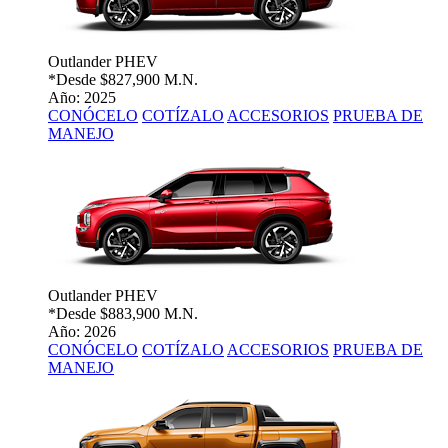
Outlander PHEV
*Desde
$827,900 M.N.
Año: 2025
CONÓCELO
COTÍZALO
ACCESORIOS
PRUEBA DE
MANEJO
Outlander PHEV
*Desde
$883,900 M.N.
Año: 2026
CONÓCELO
COTÍZALO
ACCESORIOS
PRUEBA DE
MANEJO