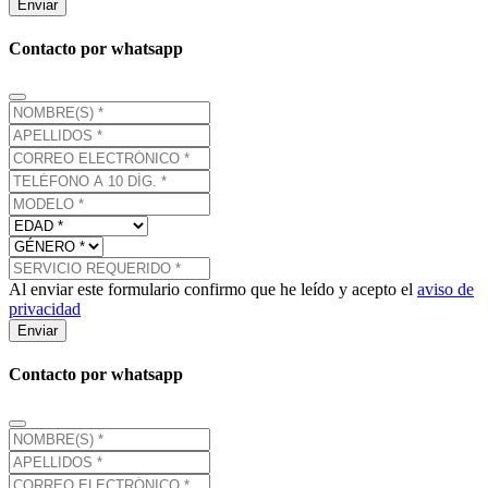
Enviar
Contacto por whatsapp
Al enviar este formulario confirmo que he leído y acepto el
aviso de
privacidad
Enviar
Contacto por whatsapp