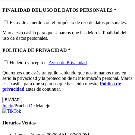
FINALIDAD DEL USO DE DATOS PERSONALES
*
Estoy de acuerdo con el propósito de uso de datos personales.
Marca esta casilla para que sepamos que has leído la finalidad del
uso de datos personales.
POLÍTICA DE PRIVACIDAD
*
He leído y acepto el
Aviso de Privacidad
Queremos que estés tranquilo sabiendo que nos tomamos muy en
serio la privacidad y la protección de tu información personal. Marca
esta casilla para que sepamos que has leído nuestra
Política de
privacidad
antes de continuar.
ENVIAR
Inicio
/
Prueba De Manejo
Horarios Ventas
Lunes – Viernes
09:00 AM - 07:00 PM