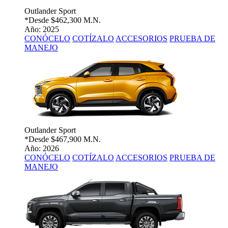
Outlander Sport
*Desde
$462,300 M.N.
Año: 2025
CONÓCELO
COTÍZALO
ACCESORIOS
PRUEBA DE
MANEJO
Outlander Sport
*Desde
$467,900 M.N.
Año: 2026
CONÓCELO
COTÍZALO
ACCESORIOS
PRUEBA DE
MANEJO