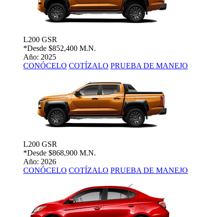
L200 GSR
*Desde
$852,400 M.N.
Año: 2025
CONÓCELO
COTÍZALO
PRUEBA DE MANEJO
L200 GSR
*Desde
$868,900 M.N.
Año: 2026
CONÓCELO
COTÍZALO
PRUEBA DE MANEJO