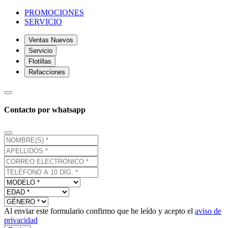
PROMOCIONES
SERVICIO
Ventas Nuevos
Servicio
Flotillas
Refacciones
Contacto por whatsapp
Al enviar este formulario confirmo que he leído y acepto el
aviso de
privacidad