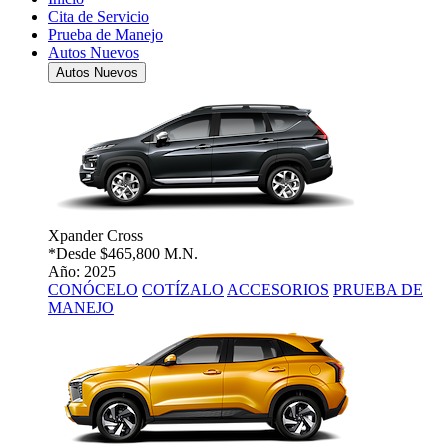
Cita de Servicio
Prueba de Manejo
Autos Nuevos
Autos Nuevos
Xpander Cross
*Desde
$465,800 M.N.
Año: 2025
CONÓCELO
COTÍZALO
ACCESORIOS
PRUEBA DE
MANEJO