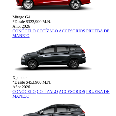
Mirage G4
*Desde
$322,900 M.N.
Año: 2026
CONÓCELO
COTÍZALO
ACCESORIOS
PRUEBA DE
MANEJO
Xpander
*Desde
$453,900 M.N.
Año: 2026
CONÓCELO
COTÍZALO
ACCESORIOS
PRUEBA DE
MANEJO