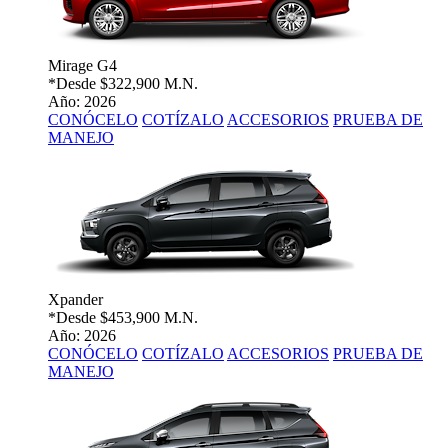
Mirage G4
*Desde
$322,900 M.N.
Año: 2026
CONÓCELO
COTÍZALO
ACCESORIOS
PRUEBA DE
MANEJO
Xpander
*Desde
$453,900 M.N.
Año: 2026
CONÓCELO
COTÍZALO
ACCESORIOS
PRUEBA DE
MANEJO