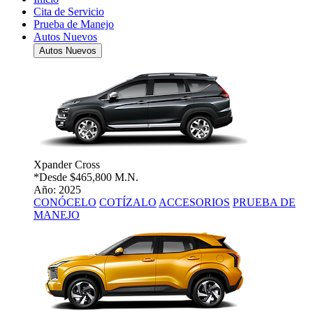
Cita de Servicio
Prueba de Manejo
Autos Nuevos
Autos Nuevos
Xpander Cross
*Desde
$465,800 M.N.
Año: 2025
CONÓCELO
COTÍZALO
ACCESORIOS
PRUEBA DE
MANEJO