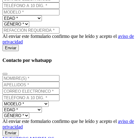
Al enviar este formulario confirmo que he leído y acepto el
aviso de
privacidad
Enviar
Contacto por whatsapp
Al enviar este formulario confirmo que he leído y acepto el
aviso de
privacidad
Enviar