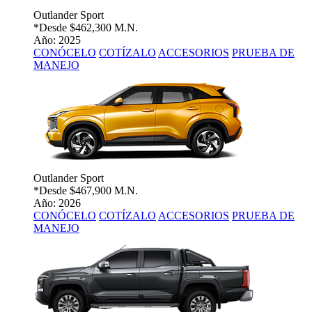
Outlander Sport
*Desde
$462,300 M.N.
Año: 2025
CONÓCELO
COTÍZALO
ACCESORIOS
PRUEBA DE
MANEJO
Outlander Sport
*Desde
$467,900 M.N.
Año: 2026
CONÓCELO
COTÍZALO
ACCESORIOS
PRUEBA DE
MANEJO