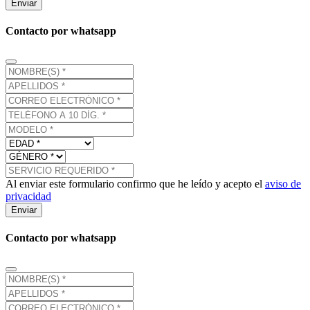
Enviar
Contacto por whatsapp
Al enviar este formulario confirmo que he leído y acepto el
aviso de
privacidad
Enviar
Contacto por whatsapp