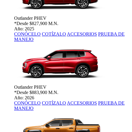
Outlander PHEV
*Desde
$827,900 M.N.
Año: 2025
CONÓCELO
COTÍZALO
ACCESORIOS
PRUEBA DE
MANEJO
Outlander PHEV
*Desde
$883,900 M.N.
Año: 2026
CONÓCELO
COTÍZALO
ACCESORIOS
PRUEBA DE
MANEJO