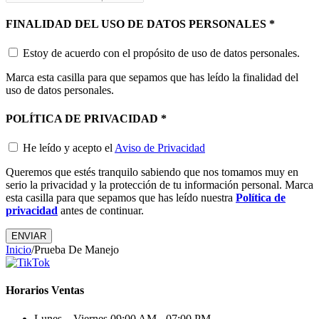
FINALIDAD DEL USO DE DATOS PERSONALES
*
Estoy de acuerdo con el propósito de uso de datos personales.
Marca esta casilla para que sepamos que has leído la finalidad del
uso de datos personales.
POLÍTICA DE PRIVACIDAD
*
He leído y acepto el
Aviso de Privacidad
Queremos que estés tranquilo sabiendo que nos tomamos muy en
serio la privacidad y la protección de tu información personal. Marca
esta casilla para que sepamos que has leído nuestra
Política de
privacidad
antes de continuar.
ENVIAR
Inicio
/
Prueba De Manejo
Horarios Ventas
Lunes – Viernes
09:00 AM - 07:00 PM