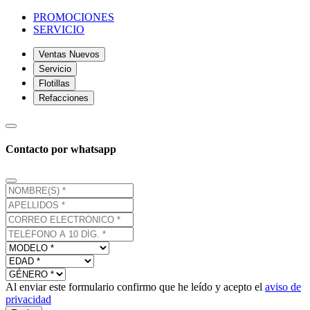
PROMOCIONES
SERVICIO
Ventas Nuevos
Servicio
Flotillas
Refacciones
Contacto por whatsapp
Al enviar este formulario confirmo que he leído y acepto el
aviso de
privacidad