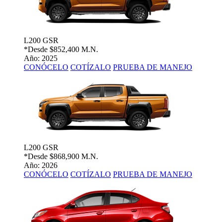
L200 GSR
*Desde
$852,400 M.N.
Año: 2025
CONÓCELO
COTÍZALO
PRUEBA DE MANEJO
L200 GSR
*Desde
$868,900 M.N.
Año: 2026
CONÓCELO
COTÍZALO
PRUEBA DE MANEJO