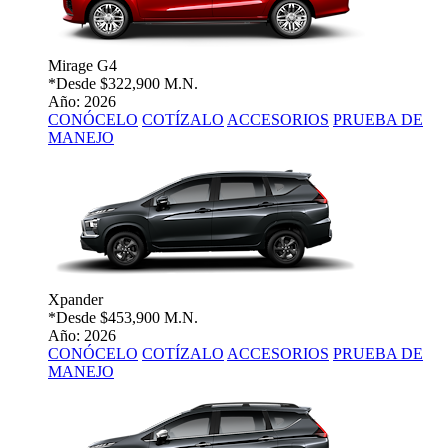
Mirage G4
*Desde
$322,900 M.N.
Año: 2026
CONÓCELO
COTÍZALO
ACCESORIOS
PRUEBA DE
MANEJO
Xpander
*Desde
$453,900 M.N.
Año: 2026
CONÓCELO
COTÍZALO
ACCESORIOS
PRUEBA DE
MANEJO