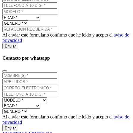
Al enviar este formulario confirmo que he leído y acepto el
aviso de
privacidad
Enviar
Contacto por whatsapp
Al enviar este formulario confirmo que he leído y acepto el
aviso de
privacidad
Enviar