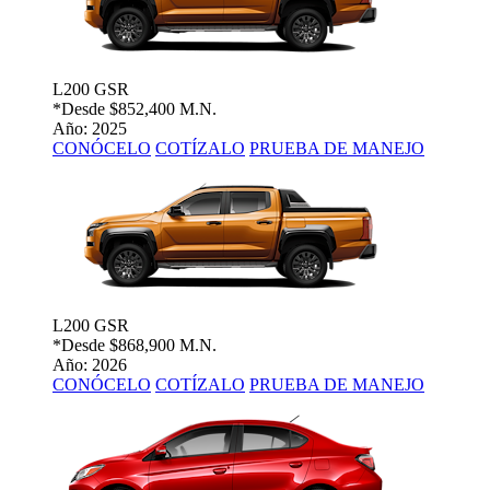
L200 GSR
*Desde
$852,400 M.N.
Año: 2025
CONÓCELO
COTÍZALO
PRUEBA DE MANEJO
L200 GSR
*Desde
$868,900 M.N.
Año: 2026
CONÓCELO
COTÍZALO
PRUEBA DE MANEJO