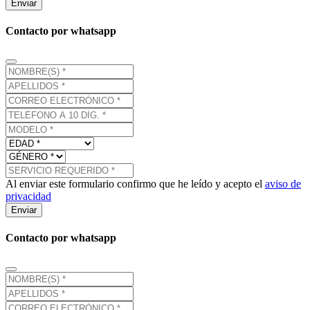
Enviar
Contacto por whatsapp
Al enviar este formulario confirmo que he leído y acepto el
aviso de
privacidad
Enviar
Contacto por whatsapp