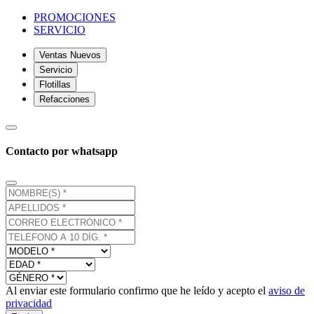
PROMOCIONES
SERVICIO
Ventas Nuevos
Servicio
Flotillas
Refacciones
Contacto por whatsapp
Al enviar este formulario confirmo que he leído y acepto el
aviso de
privacidad