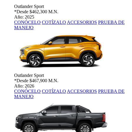
Outlander Sport
*Desde
$462,300 M.N.
Año: 2025
CONÓCELO
COTÍZALO
ACCESORIOS
PRUEBA DE
MANEJO
Outlander Sport
*Desde
$467,900 M.N.
Año: 2026
CONÓCELO
COTÍZALO
ACCESORIOS
PRUEBA DE
MANEJO