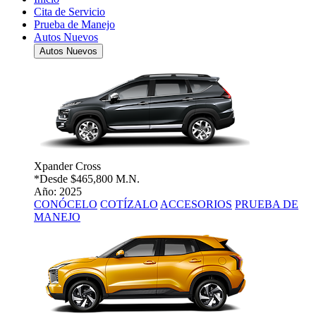
Cita de Servicio
Prueba de Manejo
Autos Nuevos
Autos Nuevos
Xpander Cross
*Desde
$465,800 M.N.
Año: 2025
CONÓCELO
COTÍZALO
ACCESORIOS
PRUEBA DE
MANEJO