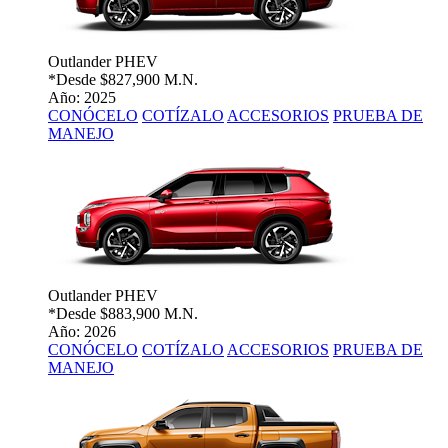
Outlander PHEV
*Desde
$827,900 M.N.
Año: 2025
CONÓCELO
COTÍZALO
ACCESORIOS
PRUEBA DE
MANEJO
Outlander PHEV
*Desde
$883,900 M.N.
Año: 2026
CONÓCELO
COTÍZALO
ACCESORIOS
PRUEBA DE
MANEJO